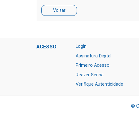
ACESSO
Login
Assinatura Digital
Primeiro Acesso
Reaver Senha
Verifique Autenticidade
© C