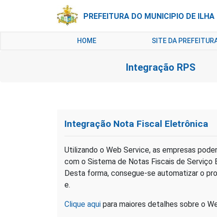
PREFEITURA DO MUNICIPIO DE ILH
HOME
SITE DA PREFEITUR
Integração RPS
Integração Nota Fiscal Eletrônica
Utilizando o Web Service, as empresas poder
com o Sistema de Notas Fiscais de Serviço E
Desta forma, consegue-se automatizar o pr
e.
Clique aqui
para maiores detalhes sobre o 