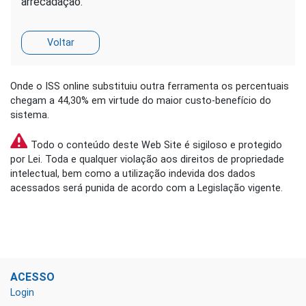
arrecadação.
Onde o ISS online substituiu outra ferramenta os percentuais
chegam a 44,30% em virtude do maior custo-benefício do
sistema.
Todo o conteúdo deste Web Site é sigiloso e protegido
por Lei. Toda e qualquer violação aos direitos de propriedade
intelectual, bem como a utilização indevida dos dados
acessados será punida de acordo com a Legislação vigente.
ACESSO
Login