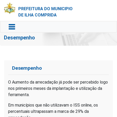
PREFEITURA DO MUNICIPIO
DE ILHA COMPRIDA
Desempenho
Desempenho
O Aumento da arrecadação já pode ser percebido logo
nos primeiros meses da implantação e utilização da
ferramenta.
Em municípios que não utilizavam o ISS online, os
percentuais ultrapassam a marca de 29% da