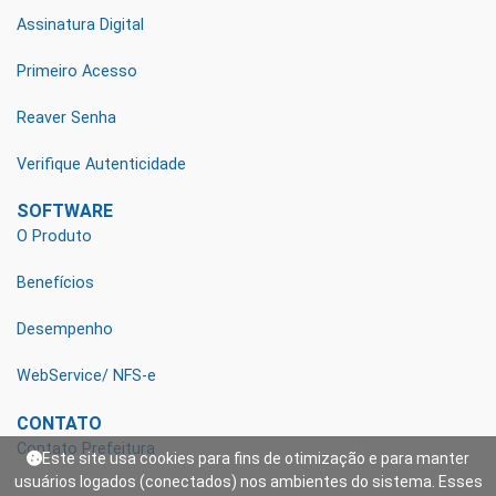
Assinatura Digital
Primeiro Acesso
Reaver Senha
Verifique Autenticidade
SOFTWARE
O Produto
Benefícios
Desempenho
WebService/ NFS-e
CONTATO
Contato Prefeitura
Este site usa cookies para fins de otimização e para manter
usuários logados (conectados) nos ambientes do sistema. Esses